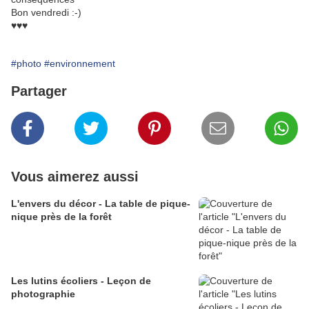
Bon vendredi :-)
♥♥♥
#photo
#environnement
Partager
Vous aimerez aussi
L'envers du décor - La table de pique-
nique près de la forêt
Les lutins écoliers - Leçon de
photographie