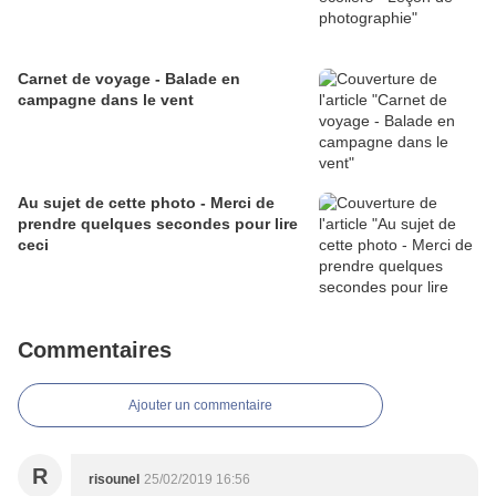
Carnet de voyage - Balade en
campagne dans le vent
Au sujet de cette photo - Merci de
prendre quelques secondes pour lire
ceci
Commentaires
Ajouter un commentaire
R
risounel
25/02/2019 16:56