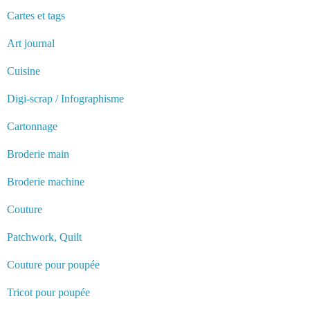
Cartes et tags
Art journal
Cuisine
Digi-scrap / Infographisme
Cartonnage
Broderie main
Broderie machine
Couture
Patchwork, Quilt
Couture pour poupée
Tricot pour poupée