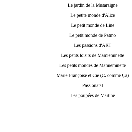
Le jardin de la Musaraigne
Le petite monde d'Alice
Le petit monde de Line
Le petit monde de Patmo
Les passions d'ART
Les petits loisirs de Mamieminette
Les petits mondes de Mamieminette
Marie-Françoise et Cie (C. comme Ça)
Passionatal
Les poupées de Martine