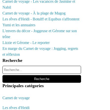
Carnet de voyage - Les vacances de Jasmine et
Nabil
Carnet de voyage - À la plage de Magog
Les rêves d'Heidi - Botulff et Equibus s'affrontent
Yumi et les annuaires
L'envers du décor - Joggeuse et Gérome sur son
trône
Lizzie et Gérome - Le reporter
En marge du Carnet de voyage : Jogging, regrets
et réflexion
Recherche
Principales catégories
Carnet de voyage
Les rêves d'Heidi