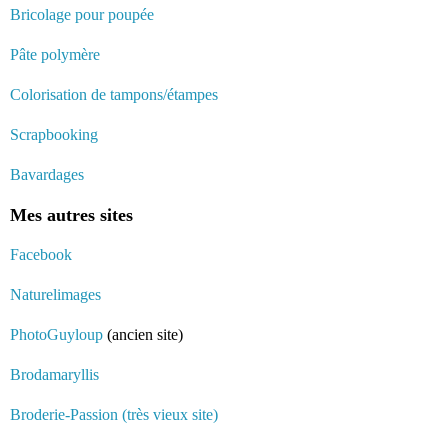
Bricolage pour poupée
Pâte polymère
Colorisation de tampons/étampes
Scrapbooking
Bavardages
Mes autres sites
Facebook
Naturelimages
PhotoGuyloup
(ancien site)
Brodamaryllis
Broderie-Passion (très vieux site)