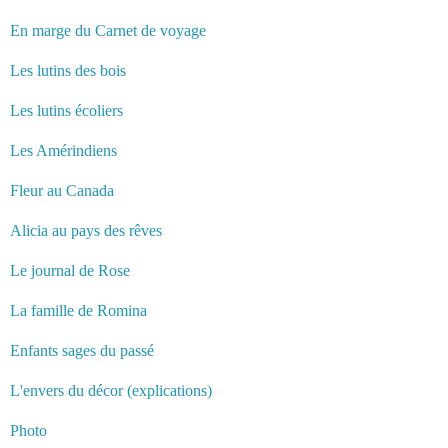
En marge du Carnet de voyage
Les lutins des bois
Les lutins écoliers
Les Amérindiens
Fleur au Canada
Alicia au pays des rêves
Le journal de Rose
La famille de Romina
Enfants sages du passé
L'envers du décor (explications)
Photo