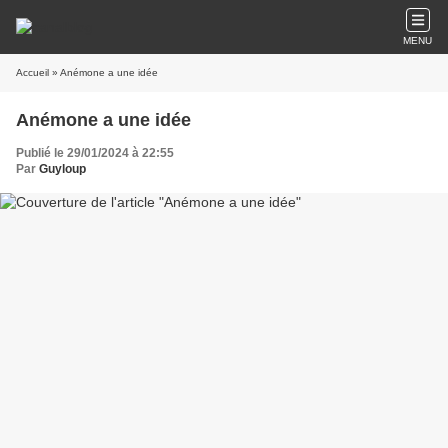
MENU
Accueil
» Anémone a une idée
Anémone a une idée
Publié le 29/01/2024 à 22:55
Par
Guyloup