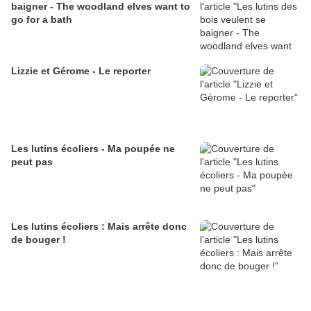
baigner - The woodland elves want to
go for a bath
Lizzie et Gérome - Le reporter
Les lutins écoliers - Ma poupée ne
peut pas
Les lutins écoliers : Mais arrête donc
de bouger !