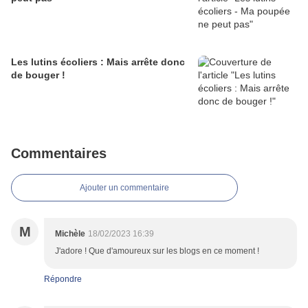
Les lutins écoliers : Mais arrête donc
de bouger !
Commentaires
Ajouter un commentaire
M
Michèle
18/02/2023 16:39
J'adore ! Que d'amoureux sur les blogs en ce moment !
Répondre