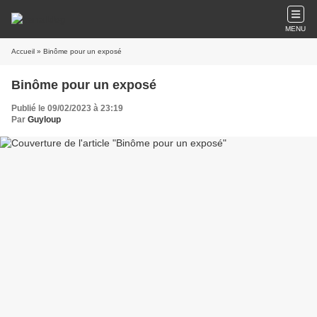
MENU
Accueil
» Binôme pour un exposé
Binôme pour un exposé
Publié le 09/02/2023 à 23:19
Par
Guyloup