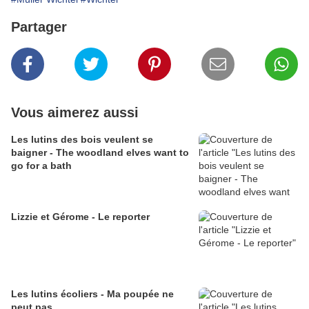
Partager
Vous aimerez aussi
Les lutins des bois veulent se
baigner - The woodland elves want to
go for a bath
Lizzie et Gérome - Le reporter
Les lutins écoliers - Ma poupée ne
peut pas