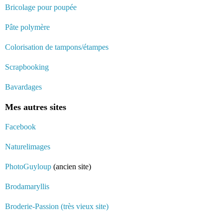
Bricolage pour poupée
Pâte polymère
Colorisation de tampons/étampes
Scrapbooking
Bavardages
Mes autres sites
Facebook
Naturelimages
PhotoGuyloup
(ancien site)
Brodamaryllis
Broderie-Passion (très vieux site)