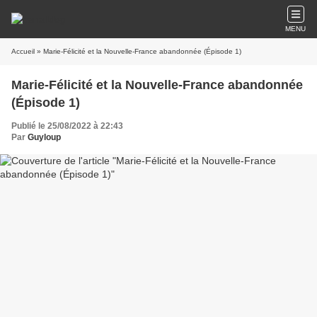
MENU
Accueil
» Marie-Félicité et la Nouvelle-France abandonnée (Épisode 1)
Marie-Félicité et la Nouvelle-France abandonnée
(Épisode 1)
Publié le 25/08/2022 à 22:43
Par
Guyloup