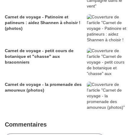
Carnet de voyage - Patinoire et
patineurs : aidez Shannen à choisir !
(photos)
Carnet de voyage - petit cours de
botanique et "chasse" aux
braconniers
Carnet de voyage - la promenade des
amoureux (photos)
Commentaires