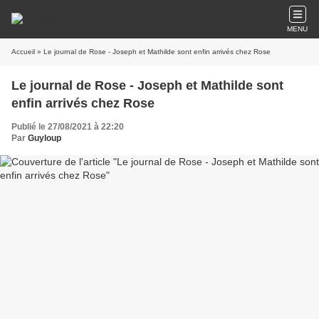
MENU
Accueil
» Le journal de Rose - Joseph et Mathilde sont enfin arrivés chez Rose
Le journal de Rose - Joseph et Mathilde sont
enfin arrivés chez Rose
Publié le 27/08/2021 à 22:20
Par
Guyloup