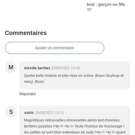
Commentaires
Ajouter un commentaire
M
mireille berthet
29/08/2021 15:50
Quelle belle histoire et jolie mise en scène .Bravo Guyloup et
merçi .Bises
Répondre
S
soizic
28/08/2021 19:21
Magnifiques retrouvailles émouvantes après tant d'années
terribles passées !<br /> <br /> Toute l'horreur de l'esclavage !
les petites se sont bien entendues de suite !<br /> <br /> quant