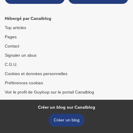
Hébergé par Canalblog
Top articles
Pages
Contact
Signaler un abus
C.G.U.
Cookies et données personnelles
Préférences cookies
Voir le profil de Guyloup sur le portail Canalblog
Créer un blog sur Canalblog
Créer un blog