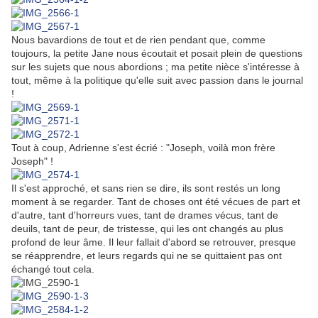
Nous bavardions de tout et de rien pendant que, comme
toujours, la petite Jane nous écoutait et posait plein de questions
sur les sujets que nous abordions ; ma petite nièce s'intéresse à
tout, même à la politique qu'elle suit avec passion dans le journal
!
Tout à coup, Adrienne s'est écrié : "Joseph, voilà mon frère
Joseph" !
Il s'est approché, et sans rien se dire, ils sont restés un long
moment à se regarder. Tant de choses ont été vécues de part et
d'autre, tant d'horreurs vues, tant de drames vécus, tant de
deuils, tant de peur, de tristesse, qui les ont changés au plus
profond de leur âme. Il leur fallait d'abord se retrouver, presque
se réapprendre, et leurs regards qui ne se quittaient pas ont
échangé tout cela.