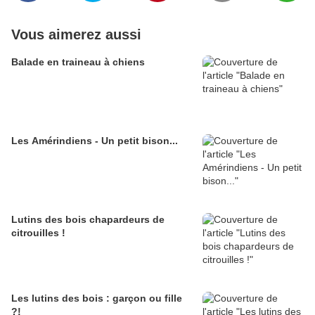
Vous aimerez aussi
Balade en traineau à chiens
Les Amérindiens - Un petit bison...
Lutins des bois chapardeurs de
citrouilles !
Les lutins des bois : garçon ou fille
?!