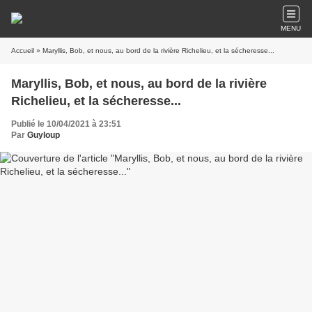
MENU
Accueil
» Maryllis, Bob, et nous, au bord de la rivière Richelieu, et la sécheresse...
Maryllis, Bob, et nous, au bord de la rivière
Richelieu, et la sécheresse...
Publié le 10/04/2021 à 23:51
Par
Guyloup