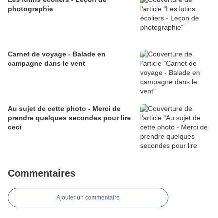
photographie
Carnet de voyage - Balade en
campagne dans le vent
Au sujet de cette photo - Merci de
prendre quelques secondes pour lire
ceci
Commentaires
Ajouter un commentaire