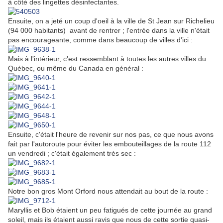
à côté des lingettes désinfectantes.
Ensuite, on a jeté un coup d'oeil à la ville de St Jean sur Richelieu
(94 000 habitants) avant de rentrer ; l'entrée dans la ville n'était
pas encourageante, comme dans beaucoup de villes d'ici :
Mais à l'intérieur, c'est ressemblant à toutes les autres villes du
Québec, ou même du Canada en général :
Ensuite, c'était l'heure de revenir sur nos pas, ce que nous avons
fait par l'autoroute pour éviter les embouteillages de la route 112
un vendredi ; c'était également très sec :
Notre bon gros Mont Orford nous attendait au bout de la route :
Maryllis et Bob étaient un peu fatigués de cette journée au grand
soleil, mais ils étaient aussi ravis que nous de cette sortie quasi-