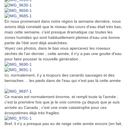
En nous promenant dans notre région la semaine dernière, nous
avions déjà constaté que le niveau des cours d'eau était très bas,
mais cette semaine, c'est presque dramatique car toutes les
zones humides qui sont habituellement pleines d'eau une bonne
partie de l'été sont déjà asséchées.
Voyez ces photos, dans le bas vous apercevez les roseaux
séchés de l'an dernier ; cette année, il n'y a pas une goutte d'eau
pour faire pousser la nouvelle génération :
Ici, normalement, il y a toujours des canards sauvages et des
bernaches ... les pieds dans de l'eau qui n'est pas là cette année
:
Ce marais est normalement énorme, et rempli toute la l'année ;
c'est la première fois que je le vois comme ça depuis que je suis
arrivée au Canada ; c'est une vraie catastrophe pour ces
écosystèmes déjà très fragiles.
Bref, il n'y a presque pas eu de neige cette année encore (en fait,