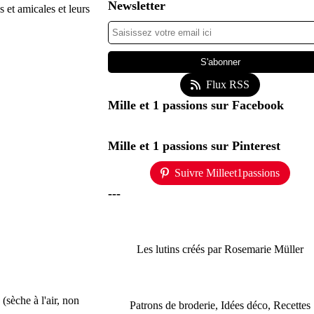
Newsletter
s et amicales et leurs
Flux RSS
Mille et 1 passions sur Facebook
Mille et 1 passions sur Pinterest
Suivre Milleet1passions
---
Les lutins créés par Rosemarie Müller
(sèche à l'air, non
Patrons de broderie, Idées déco, Recettes