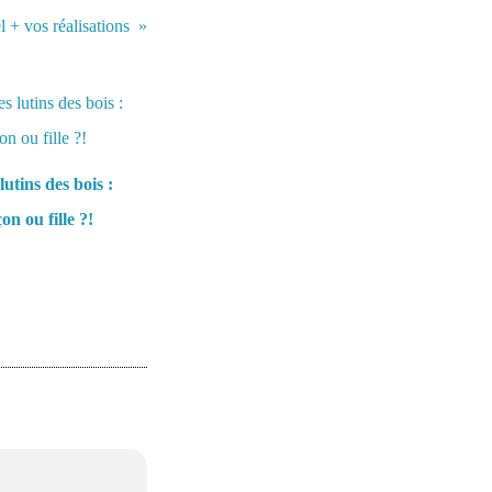
l + vos réalisations
lutins des bois :
on ou fille ?!