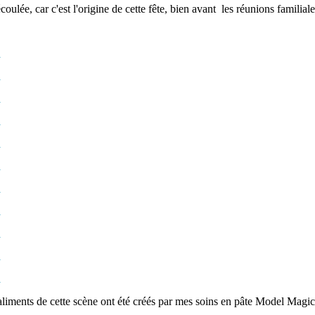
coulée, car c'est l'origine de cette fête, bien avant les réunions familiale
aliments de cette scène ont été créés par mes soins en pâte Model Magic 