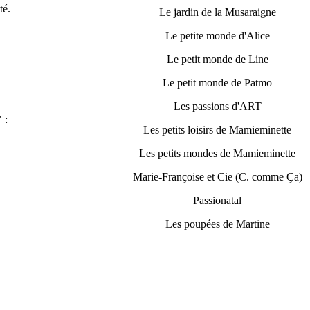
té.
Le jardin de la Musaraigne
Le petite monde d'Alice
Le petit monde de Line
Le petit monde de Patmo
Les passions d'ART
 :
Les petits loisirs de Mamieminette
E
Les petits mondes de Mamieminette
Marie-Françoise et Cie (C. comme Ça)
Passionatal
Les poupées de Martine