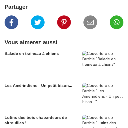
Partager
Vous aimerez aussi
Balade en traineau à chiens
Les Amérindiens - Un petit bison...
Lutins des bois chapardeurs de
citrouilles !