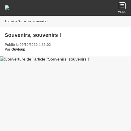
MENU
Accueil
» Souvenirs, souvenirs !
Souvenirs, souvenirs !
Publié le 09/10/2020 à 22:02
Par
Guyloup