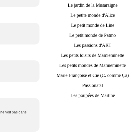
Le jardin de la Musaraigne
Le petite monde d'Alice
Le petit monde de Line
Le petit monde de Patmo
Les passions d'ART
Les petits loisirs de Mamieminette
Les petits mondes de Mamieminette
Marie-Françoise et Cie (C. comme Ça)
Passionatal
Les poupées de Martine
n ne voit pas dans