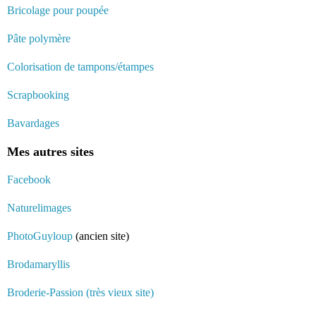
Bricolage pour poupée
Pâte polymère
Colorisation de tampons/étampes
Scrapbooking
Bavardages
Mes autres sites
Facebook
Naturelimages
PhotoGuyloup
(ancien site)
Brodamaryllis
Broderie-Passion (très vieux site)