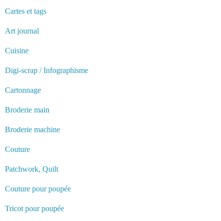
Cartes et tags
Art journal
Cuisine
Digi-scrap / Infographisme
Cartonnage
Broderie main
Broderie machine
Couture
Patchwork, Quilt
Couture pour poupée
Tricot pour poupée