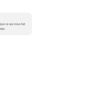
que ce qui nous fait
nfan