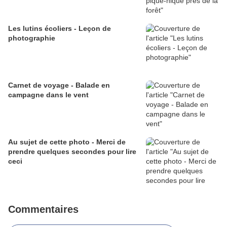
Les lutins écoliers - Leçon de
photographie
Carnet de voyage - Balade en
campagne dans le vent
Au sujet de cette photo - Merci de
prendre quelques secondes pour lire
ceci
Commentaires