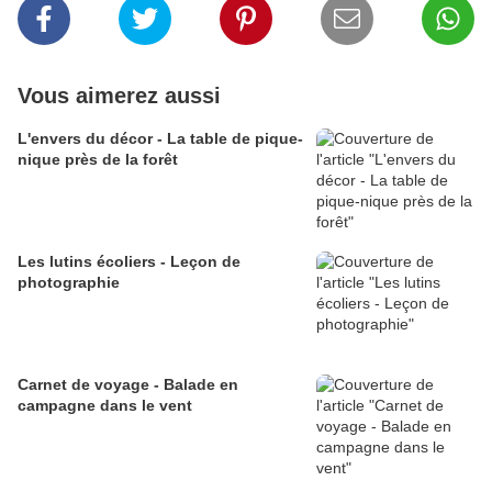
Vous aimerez aussi
L'envers du décor - La table de pique-
nique près de la forêt
Les lutins écoliers - Leçon de
photographie
Carnet de voyage - Balade en
campagne dans le vent