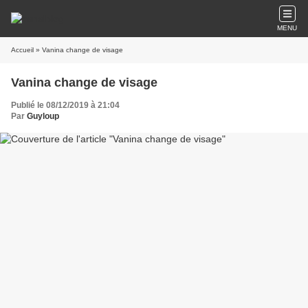
MENU
Accueil
» Vanina change de visage
Vanina change de visage
Publié le 08/12/2019 à 21:04
Par
Guyloup