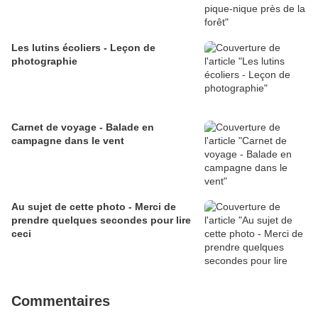
Les lutins écoliers - Leçon de
photographie
Carnet de voyage - Balade en
campagne dans le vent
Au sujet de cette photo - Merci de
prendre quelques secondes pour lire
ceci
Commentaires