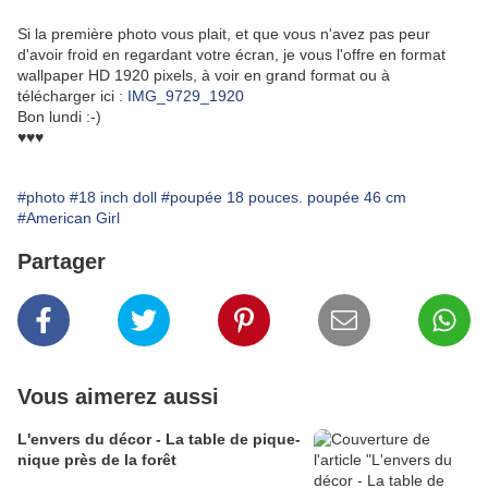
Si la première photo vous plait, et que vous n'avez pas peur
d'avoir froid en regardant votre écran, je vous l'offre en format
wallpaper HD 1920 pixels, à voir en grand format ou à
télécharger ici :
IMG_9729_1920
Bon lundi :-)
♥♥♥
#photo
#18 inch doll
#poupée 18 pouces. poupée 46 cm
#American Girl
Partager
Vous aimerez aussi
L'envers du décor - La table de pique-
nique près de la forêt