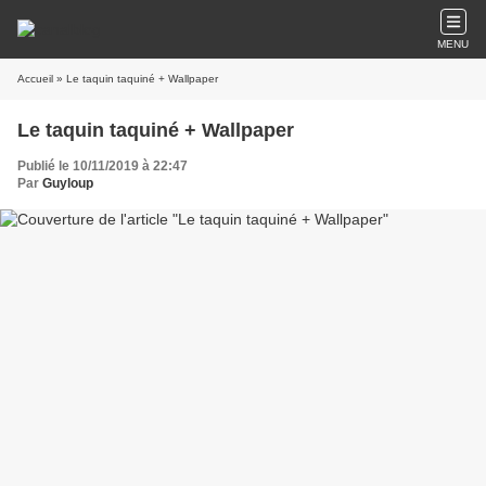
MENU
Accueil
» Le taquin taquiné + Wallpaper
Le taquin taquiné + Wallpaper
Publié le 10/11/2019 à 22:47
Par
Guyloup