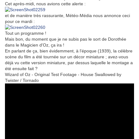
Cet après-midi, nous avions cette alerte :
et de manière très rassurante, Météo-Média nous annonce ceci
pour ce mardi :
Tout un programme !
Mais bon, du moment que je ne subis pas le sort de Dorothée
dans le Magicien d'Oz, ça ira !
En parlant de ça, bien évidemment, à l'époque (1939), la célèbre
scène du film a été tournée sur un décor miniature ; avez-vous
déjà vu cette version miniature, par dessus laquelle le montage a
été ensuite fait ?
Wizard of Oz - Original Test Footage - House Swallowed by
Twister / Tornado