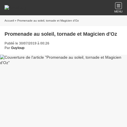
MENU
Accueil
» Promenade au soleil, tornade et Magicien d'Oz
Promenade au soleil, tornade et Magicien d'Oz
Publié le 30/07/2019 à 00:26
Par
Guyloup