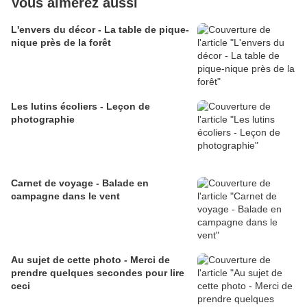
Vous aimerez aussi
L'envers du décor - La table de pique-
nique près de la forêt
Les lutins écoliers - Leçon de
photographie
Carnet de voyage - Balade en
campagne dans le vent
Au sujet de cette photo - Merci de
prendre quelques secondes pour lire
ceci