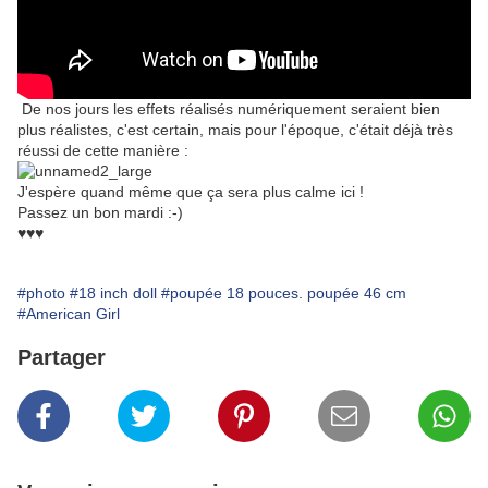
De nos jours les effets réalisés numériquement seraient bien
plus réalistes, c'est certain, mais pour l'époque, c'était déjà très
réussi de cette manière :
J'espère quand même que ça sera plus calme ici !
Passez un bon mardi :-)
♥♥♥
#photo
#18 inch doll
#poupée 18 pouces. poupée 46 cm
#American Girl
Partager