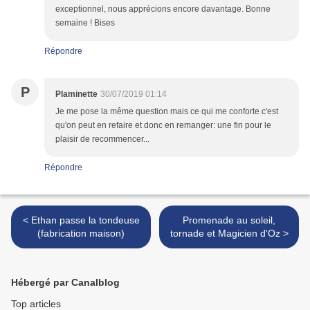
exceptionnel, nous apprécions encore davantage. Bonne
semaine ! Bises
Répondre
P
Plaminette
30/07/2019 01:14
Je me pose la même question mais ce qui me conforte c'est
qu'on peut en refaire et donc en remanger: une fin pour le
plaisir de recommencer...
Répondre
< Ethan passe la tondeuse
Promenade au soleil,
(fabrication maison)
tornade et Magicien d'Oz >
Hébergé par Canalblog
Top articles