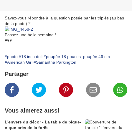
Savez-vous répondre à la question posée par les triplés (au bas
de la photo) ?
Passez une belle semaine !
♥♥♥
#photo
#18 inch doll
#poupée 18 pouces. poupée 46 cm
#American Girl
#Samantha Parkington
Partager
Vous aimerez aussi
L'envers du décor - La table de pique-
nique près de la forêt