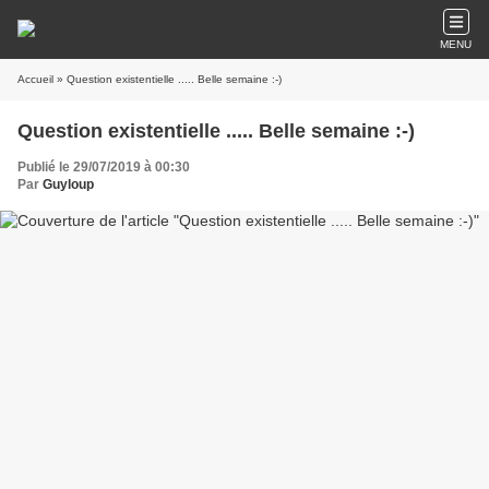
MENU
Accueil
» Question existentielle ..... Belle semaine :-)
Question existentielle ..... Belle semaine :-)
Publié le 29/07/2019 à 00:30
Par
Guyloup