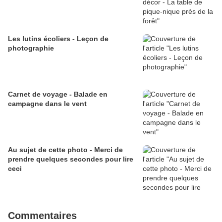
Les lutins écoliers - Leçon de
photographie
Carnet de voyage - Balade en
campagne dans le vent
Au sujet de cette photo - Merci de
prendre quelques secondes pour lire
ceci
Commentaires