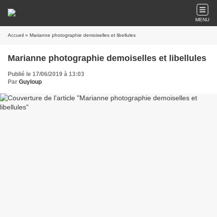
MENU
Accueil
» Marianne photographie demoiselles et libellules
Marianne photographie demoiselles et libellules
Publié le 17/06/2019 à 13:03
Par
Guyloup