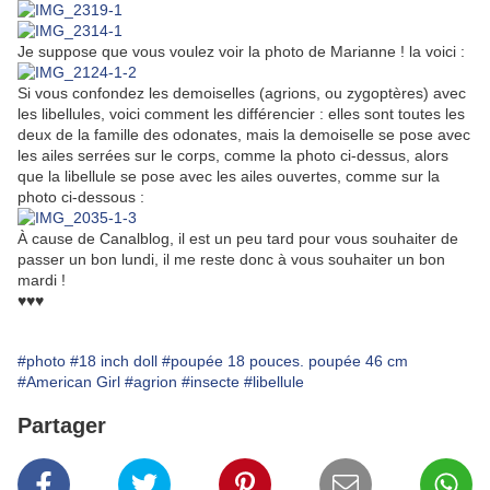
Je suppose que vous voulez voir la photo de Marianne ! la voici :
Si vous confondez les demoiselles (agrions, ou zygoptères) avec
les libellules, voici comment les différencier : elles sont toutes les
deux de la famille des odonates, mais la demoiselle se pose avec
les ailes serrées sur le corps, comme la photo ci-dessus, alors
que la libellule se pose avec les ailes ouvertes, comme sur la
photo ci-dessous :
À cause de Canalblog, il est un peu tard pour vous souhaiter de
passer un bon lundi, il me reste donc à vous souhaiter un bon
mardi !
♥♥♥
#photo
#18 inch doll
#poupée 18 pouces. poupée 46 cm
#American Girl
#agrion
#insecte
#libellule
Partager