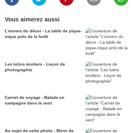
Vous aimerez aussi
L'envers du décor - La table de pique-
nique près de la forêt
Les lutins écoliers - Leçon de
photographie
Carnet de voyage - Balade en
campagne dans le vent
Au sujet de cette photo - Merci de