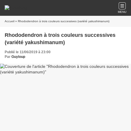
MENU
Accueil
» Rhododendron à trois couleurs successives (variété yakushimanum)
Rhododendron à trois couleurs successives
(variété yakushimanum)
Publié le 11/06/2019 à 23:00
Par
Guyloup