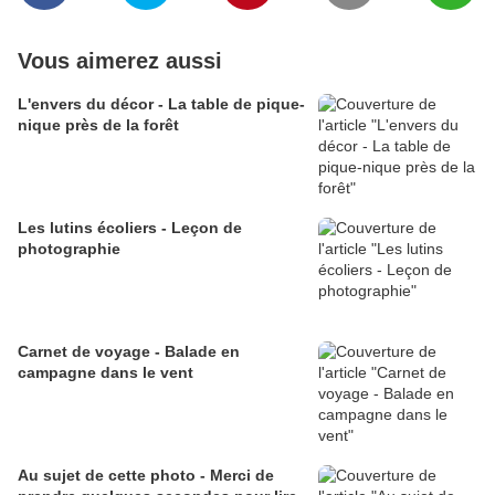
Vous aimerez aussi
L'envers du décor - La table de pique-
nique près de la forêt
Les lutins écoliers - Leçon de
photographie
Carnet de voyage - Balade en
campagne dans le vent
Au sujet de cette photo - Merci de