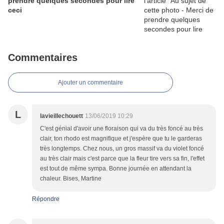
prendre quelques secondes pour lire
ceci
Commentaires
Ajouter un commentaire
L
lavieillechouett
13/06/2019 10:29
C'est génial d'avoir une floraison qui va du très foncé au très
clair, ton rhodo est magnifique et j'espère que tu le garderas
très longtemps. Chez nous, un gros massif va du violet foncé
au très clair mais c'est parce que la fleur tire vers sa fin, l'effet
est tout de même sympa. Bonne journée en attendant la
chaleur. Bises, Martine
Répondre