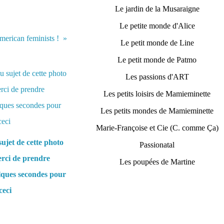
Le jardin de la Musaraigne
Le petite monde d'Alice
merican feminists !
Le petit monde de Line
Le petit monde de Patmo
Les passions d'ART
Les petits loisirs de Mamieminette
Les petits mondes de Mamieminette
Marie-Françoise et Cie (C. comme Ça)
ujet de cette photo
Passionatal
rci de prendre
Les poupées de Martine
lques secondes pour
ceci