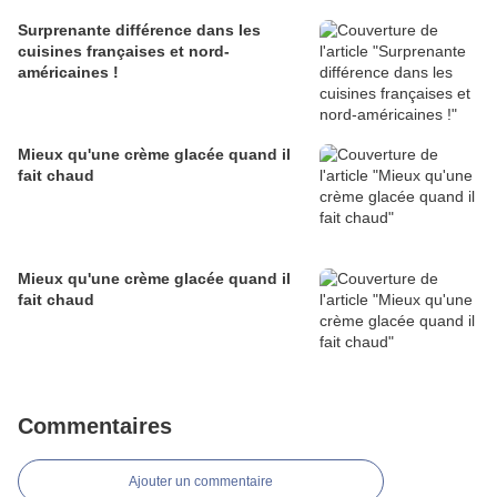
Surprenante différence dans les
cuisines françaises et nord-
américaines !
Mieux qu'une crème glacée quand il
fait chaud
Mieux qu'une crème glacée quand il
fait chaud
Commentaires
Ajouter un commentaire