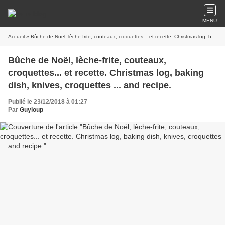
MENU
Accueil
» Bûche de Noël, lèche-frite, couteaux, croquettes... et recette. Christmas log, baking dish, knives, croquettes ... and recipe.
Bûche de Noël, lèche-frite, couteaux,
croquettes... et recette. Christmas log, baking
dish, knives, croquettes ... and recipe.
Publié le 23/12/2018 à 01:27
Par
Guyloup