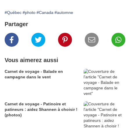
#Québec
#photo
#Canada
#automne
Partager
Vous aimerez aussi
Carnet de voyage - Balade en
campagne dans le vent
Carnet de voyage - Patinoire et
patineurs : aidez Shannen à choisir !
(photos)