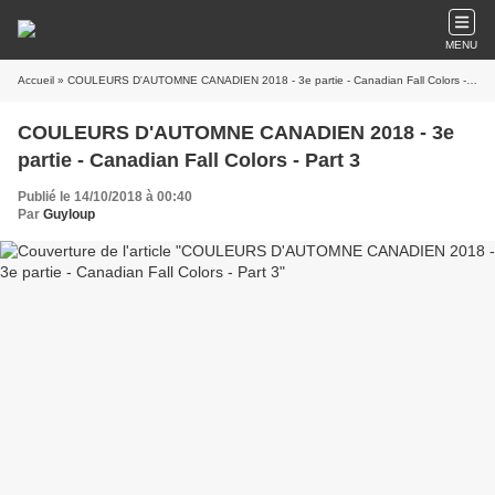
MENU
Accueil
» COULEURS D'AUTOMNE CANADIEN 2018 - 3e partie - Canadian Fall Colors - Part 3
COULEURS D'AUTOMNE CANADIEN 2018 - 3e
partie - Canadian Fall Colors - Part 3
Publié le 14/10/2018 à 00:40
Par
Guyloup