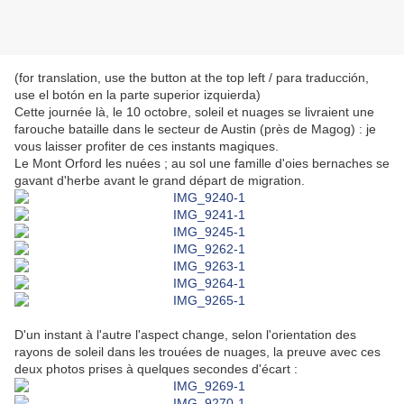
(for translation, use the button at the top left / para traducción,
use el botón en la parte superior izquierda)
Cette journée là, le 10 octobre, soleil et nuages se livraient une
farouche bataille dans le secteur de Austin (près de Magog) : je
vous laisser profiter de ces instants magiques.
Le Mont Orford les nuées ; au sol une famille d'oies bernaches se
gavant d'herbe avant le grand départ de migration.
D'un instant à l'autre l'aspect change, selon l'orientation des
rayons de soleil dans les trouées de nuages, la preuve avec ces
deux photos prises à quelques secondes d'écart :