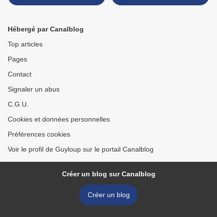
Canadian Fall Colors - Part
4 >
Hébergé par Canalblog
Top articles
Pages
Contact
Signaler un abus
C.G.U.
Cookies et données personnelles
Préférences cookies
Voir le profil de Guyloup sur le portail Canalblog
Créer un blog sur Canalblog
Créer un blog