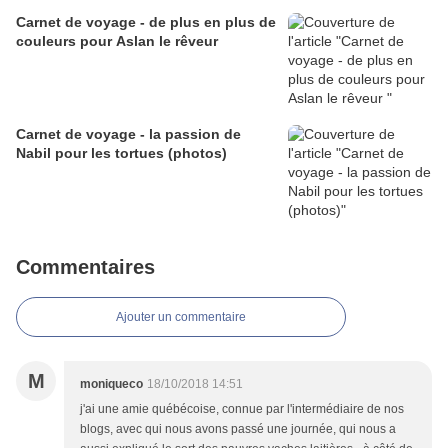
Carnet de voyage - de plus en plus de
couleurs pour Aslan le rêveur
Carnet de voyage - la passion de
Nabil pour les tortues (photos)
Commentaires
Ajouter un commentaire
M
moniqueco
18/10/2018 14:51
j'ai une amie québécoise, connue par l'intermédiaire de nos
blogs, avec qui nous avons passé une journée, qui nous a