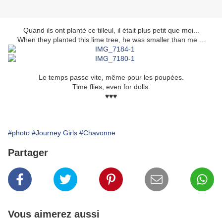
Quand ils ont planté ce tilleul, il était plus petit que moi...
When they planted this lime tree, he was smaller than me ...
Le temps passe vite, même pour les poupées.
Time flies, even for dolls.
♥♥♥
#photo
#Journey Girls
#Chavonne
Partager
Vous aimerez aussi