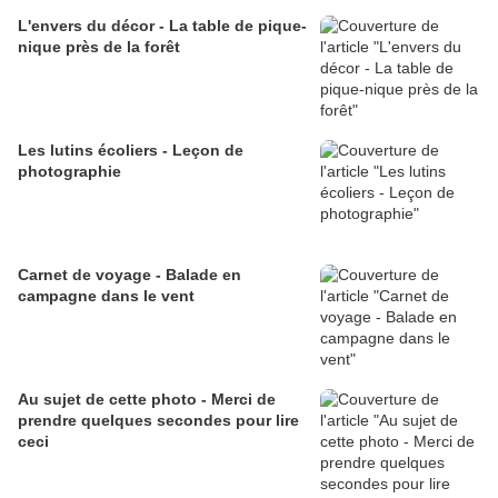
L'envers du décor - La table de pique-
nique près de la forêt
Les lutins écoliers - Leçon de
photographie
Carnet de voyage - Balade en
campagne dans le vent
Au sujet de cette photo - Merci de
prendre quelques secondes pour lire
ceci