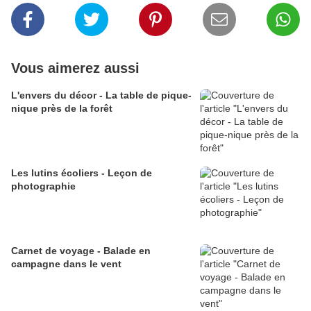
Vous aimerez aussi
L'envers du décor - La table de pique-
nique près de la forêt
Les lutins écoliers - Leçon de
photographie
Carnet de voyage - Balade en
campagne dans le vent