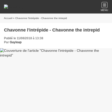
MENU
Accueil
» Chavonne l'intrépide - Chavonne the intrepid
Chavonne l'intrépide - Chavonne the intrepid
Publié le 11/08/2018 à 13:38
Par
Guyloup