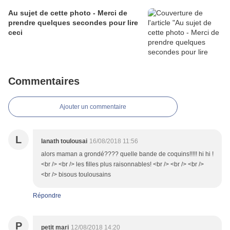
Au sujet de cette photo - Merci de
prendre quelques secondes pour lire
ceci
Commentaires
Ajouter un commentaire
L
lanath toulousai
16/08/2018 11:56
alors maman a grondé???? quelle bande de coquins!!!!! hi hi !
<br /> <br /> les filles plus raisonnables! <br /> <br /> <br />
<br /> bisous toulousains
Répondre
P
petit mari
12/08/2018 14:20