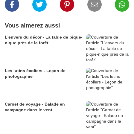
Vous aimerez aussi
L'envers du décor - La table de pique-
nique près de la forêt
Les lutins écoliers - Leçon de
photographie
Carnet de voyage - Balade en
campagne dans le vent