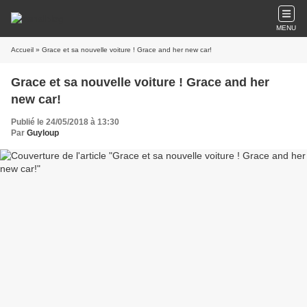
MENU
Accueil
» Grace et sa nouvelle voiture ! Grace and her new car!
Grace et sa nouvelle voiture ! Grace and her
new car!
Publié le 24/05/2018 à 13:30
Par
Guyloup