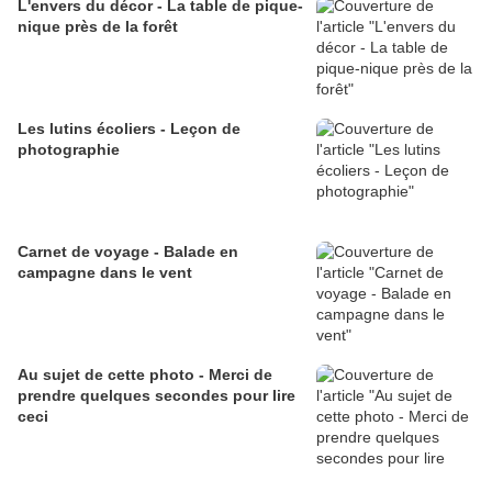
L'envers du décor - La table de pique-
nique près de la forêt
Les lutins écoliers - Leçon de
photographie
Carnet de voyage - Balade en
campagne dans le vent
Au sujet de cette photo - Merci de
prendre quelques secondes pour lire
ceci