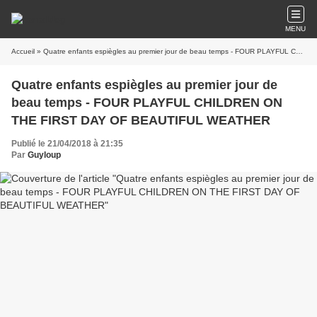
MENU
Accueil
» Quatre enfants espiègles au premier jour de beau temps - FOUR PLAYFUL CHILDREN ON THE FIRST DAY OF BEAUTIFUL WEATHER
Quatre enfants espiègles au premier jour de
beau temps - FOUR PLAYFUL CHILDREN ON
THE FIRST DAY OF BEAUTIFUL WEATHER
Publié le 21/04/2018 à 21:35
Par
Guyloup