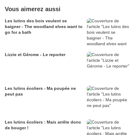
Vous aimerez aussi
Les lutins des bois veulent se
baigner - The woodland elves want to
go for a bath
Lizzie et Gérome - Le reporter
Les lutins écoliers - Ma poupée ne
peut pas
Les lutins écoliers : Mais arrête donc
de bouger !