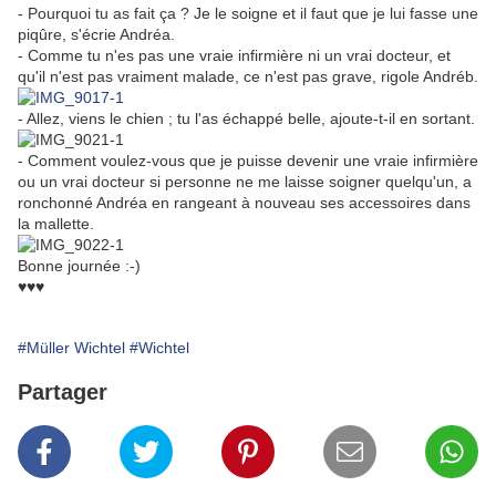
- Pourquoi tu as fait ça ? Je le soigne et il faut que je lui fasse une
piqûre, s'écrie Andréa.
- Comme tu n'es pas une vraie infirmière ni un vrai docteur, et
qu'il n'est pas vraiment malade, ce n'est pas grave, rigole Andréb.
- Allez, viens le chien ; tu l'as échappé belle, ajoute-t-il en sortant.
- Comment voulez-vous que je puisse devenir une vraie infirmière
ou un vrai docteur si personne ne me laisse soigner quelqu'un, a
ronchonné Andréa en rangeant à nouveau ses accessoires dans
la mallette.
Bonne journée :-)
♥♥♥
#Müller Wichtel
#Wichtel
Partager