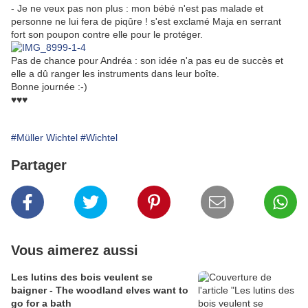
- Je ne veux pas non plus : mon bébé n'est pas malade et
personne ne lui fera de piqûre ! s'est exclamé Maja en serrant
fort son poupon contre elle pour le protéger.
Pas de chance pour Andréa : son idée n'a pas eu de succès et
elle a dû ranger les instruments dans leur boîte.
Bonne journée :-)
♥♥♥
#Müller Wichtel
#Wichtel
Partager
Vous aimerez aussi
Les lutins des bois veulent se
baigner - The woodland elves want to
go for a bath