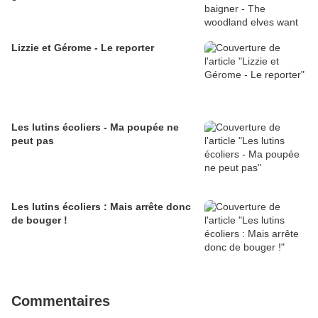
Lizzie et Gérome - Le reporter
Les lutins écoliers - Ma poupée ne
peut pas
Les lutins écoliers : Mais arrête donc
de bouger !
Commentaires