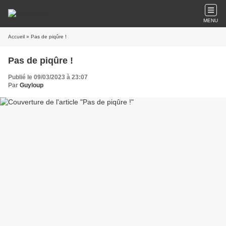
MENU
Accueil
» Pas de piqûre !
Pas de piqûre !
Publié le 09/03/2023 à 23:07
Par
Guyloup