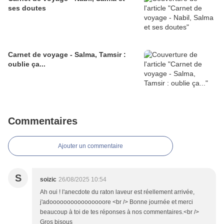
ses doutes
Carnet de voyage - Salma, Tamsir :
oublie ça...
Commentaires
Ajouter un commentaire
S
soizic
26/08/2025 10:54
Ah oui ! l'anecdote du raton laveur est réellement arrivée,
j'adoooooooooooooooore <br /> Bonne journée et merci
beaucoup à toi de tes réponses à nos commentaires.<br />
Gros bisous