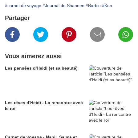
#carnet de voyage
#Journal de Shannen
#Barbie
#Ken
Partager
Vous aimerez aussi
Les pensées d'Heidi (et sa beauté)
Les rêves d'Heidi - La rencontre avec
le roi
Carnet de voyage - Nabil, Salma et