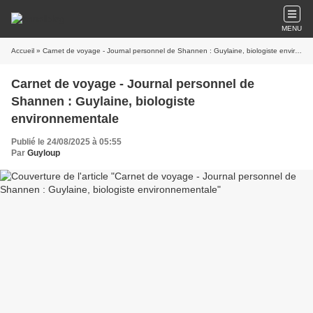
MENU
Accueil
» Carnet de voyage - Journal personnel de Shannen : Guylaine, biologiste environnementale
Carnet de voyage - Journal personnel de
Shannen : Guylaine, biologiste
environnementale
Publié le 24/08/2025 à 05:55
Par
Guyloup