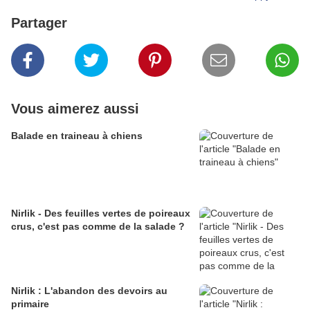
Partager
Vous aimerez aussi
Balade en traineau à chiens
Nirlik - Des feuilles vertes de poireaux
crus, c'est pas comme de la salade ?
Nirlik : L'abandon des devoirs au
primaire