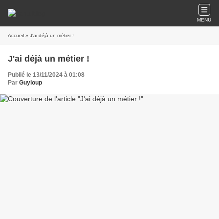
MENU
Accueil
» J'ai déjà un métier !
J'ai déjà un métier !
Publié le 13/11/2024 à 01:08
Par
Guyloup