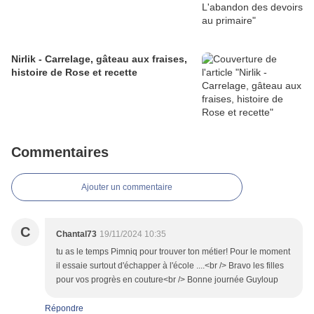
Nirlik - Carrelage, gâteau aux fraises,
histoire de Rose et recette
Commentaires
Ajouter un commentaire
C
Chantal73
19/11/2024 10:35
tu as le temps Pimniq pour trouver ton métier! Pour le moment
il essaie surtout d'échapper à l'école ....<br /> Bravo les filles
pour vos progrès en couture<br /> Bonne journée Guyloup
Répondre