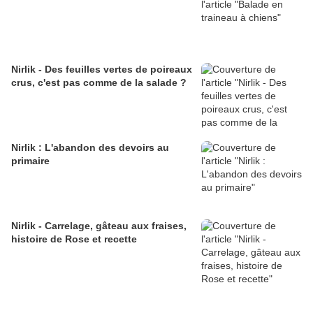
Nirlik - Des feuilles vertes de poireaux
crus, c'est pas comme de la salade ?
Nirlik : L'abandon des devoirs au
primaire
Nirlik - Carrelage, gâteau aux fraises,
histoire de Rose et recette