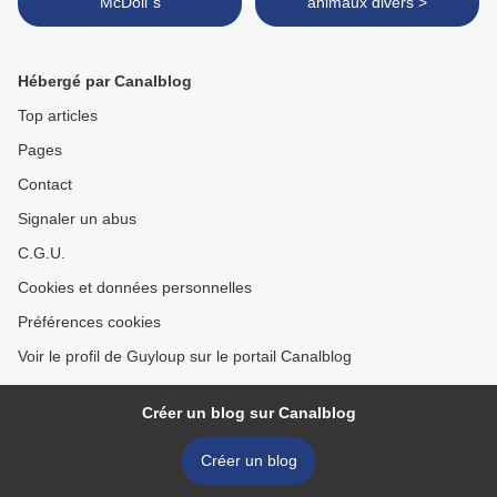
McDoll"s
animaux divers >
Hébergé par Canalblog
Top articles
Pages
Contact
Signaler un abus
C.G.U.
Cookies et données personnelles
Préférences cookies
Voir le profil de Guyloup sur le portail Canalblog
Créer un blog sur Canalblog
Créer un blog