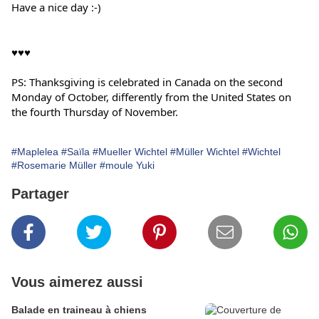
Have a nice day :-)
♥♥♥
PS: Thanksgiving is celebrated in Canada on the second 
Monday of October, differently from the United States on 
the fourth Thursday of November.
#Maplelea
#Saïla
#Mueller Wichtel
#Müller Wichtel
#Wichtel
#Rosemarie Müller
#moule Yuki
Partager
Vous aimerez aussi
Balade en traineau à chiens