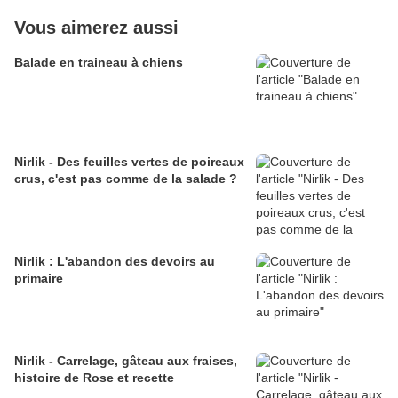
Vous aimerez aussi
Balade en traineau à chiens
Nirlik - Des feuilles vertes de poireaux
crus, c'est pas comme de la salade ?
Nirlik : L'abandon des devoirs au
primaire
Nirlik - Carrelage, gâteau aux fraises,
histoire de Rose et recette