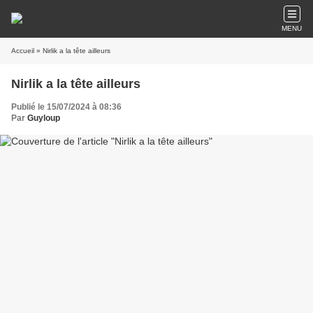
MENU
Accueil
» Nirlik a la tête ailleurs
Nirlik a la tête ailleurs
Publié le 15/07/2024 à 08:36
Par
Guyloup