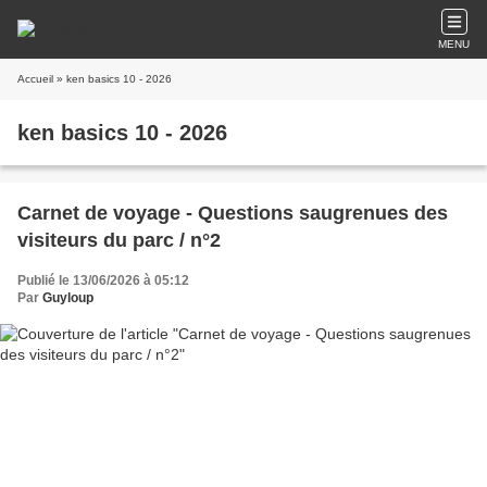
MENU
Accueil
» ken basics 10 - 2026
ken basics 10 - 2026
Carnet de voyage - Questions saugrenues des
visiteurs du parc / n°2
Publié le 13/06/2026 à 05:12
Par
Guyloup