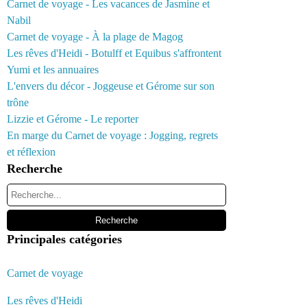
Carnet de voyage - Les vacances de Jasmine et
Nabil
Carnet de voyage - À la plage de Magog
Les rêves d'Heidi - Botulff et Equibus s'affrontent
Yumi et les annuaires
L'envers du décor - Joggeuse et Gérome sur son
trône
Lizzie et Gérome - Le reporter
En marge du Carnet de voyage : Jogging, regrets
et réflexion
Recherche
Principales catégories
Carnet de voyage
Les rêves d'Heidi