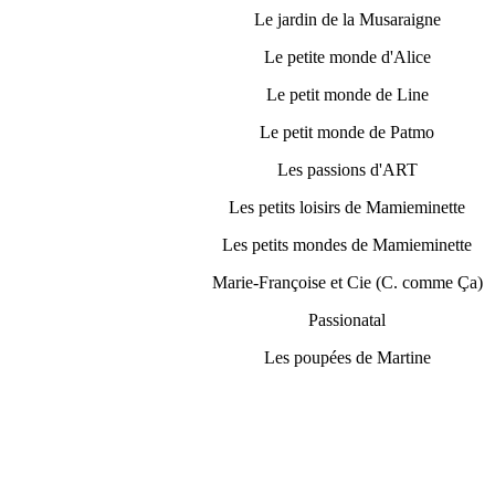
Le jardin de la Musaraigne
Le petite monde d'Alice
Le petit monde de Line
Le petit monde de Patmo
Les passions d'ART
Les petits loisirs de Mamieminette
Les petits mondes de Mamieminette
Marie-Françoise et Cie (C. comme Ça)
Passionatal
Les poupées de Martine