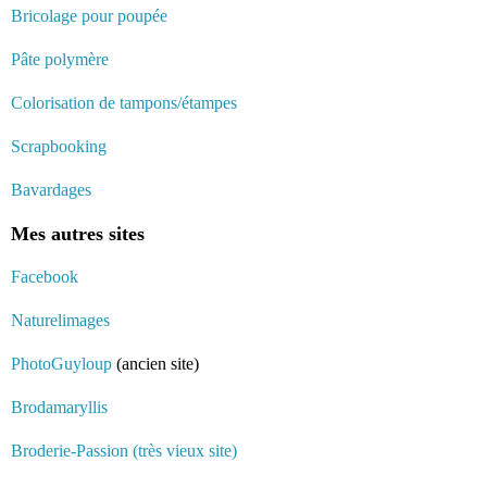
Bricolage pour poupée
Pâte polymère
Colorisation de tampons/étampes
Scrapbooking
Bavardages
Mes autres sites
Facebook
Naturelimages
PhotoGuyloup
(ancien site)
Brodamaryllis
Broderie-Passion (très vieux site)