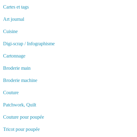
Cartes et tags
Art journal
Cuisine
Digi-scrap / Infographisme
Cartonnage
Broderie main
Broderie machine
Couture
Patchwork, Quilt
Couture pour poupée
Tricot pour poupée