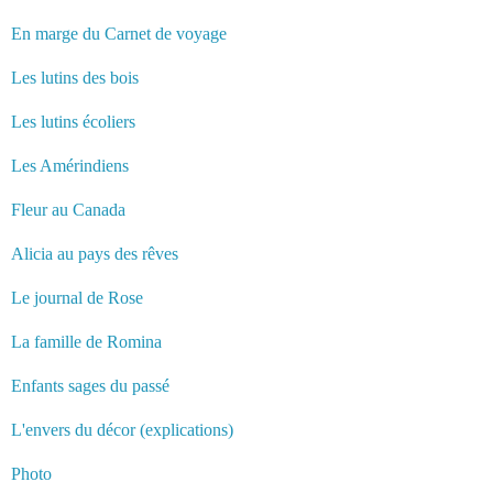
En marge du Carnet de voyage
Les lutins des bois
Les lutins écoliers
Les Amérindiens
Fleur au Canada
Alicia au pays des rêves
Le journal de Rose
La famille de Romina
Enfants sages du passé
L'envers du décor (explications)
Photo