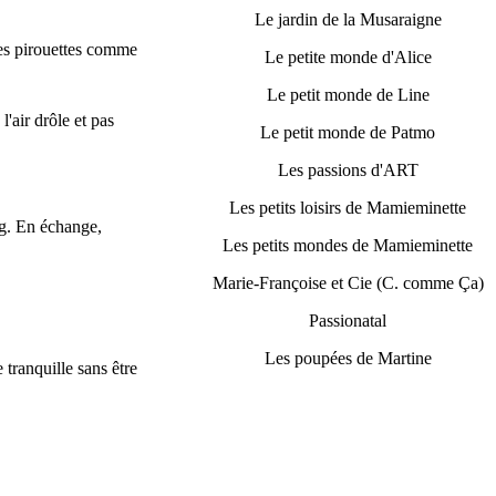
Le jardin de la Musaraigne
des pirouettes comme
Le petite monde d'Alice
Le petit monde de Line
l'air drôle et pas
Le petit monde de Patmo
Les passions d'ART
Les petits loisirs de Mamieminette
ng. En échange,
Les petits mondes de Mamieminette
Marie-Françoise et Cie (C. comme Ça)
Passionatal
Les poupées de Martine
 tranquille sans être