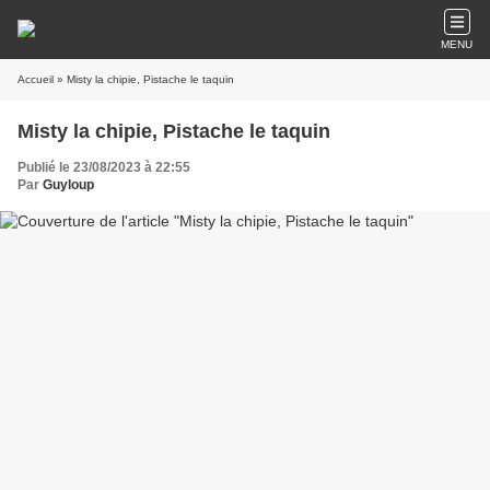
MENU
Accueil
» Misty la chipie, Pistache le taquin
Misty la chipie, Pistache le taquin
Publié le 23/08/2023 à 22:55
Par
Guyloup