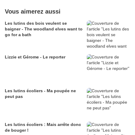
Vous aimerez aussi
Les lutins des bois veulent se
baigner - The woodland elves want to
go for a bath
Lizzie et Gérome - Le reporter
Les lutins écoliers - Ma poupée ne
peut pas
Les lutins écoliers : Mais arrête donc
de bouger !