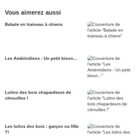
Vous aimerez aussi
Balade en traineau à chiens
Les Amérindiens - Un petit bison...
Lutins des bois chapardeurs de
citrouilles !
Les lutins des bois : garçon ou fille
?!