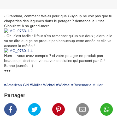
- Grandma, comment fais-tu pour que Guyloup ne voit pas que tu
chapardes des légumes dans le potager ? demande la lutine
Ciboulette à sa grand-mère.
- Oh, c'est facile : il faut n'en ramasser qu'un sur deux ; alors, elle
va se dire que ça ne produit pas beaucoup cette année et elle va
accuser la météo !
Hum.... vous avez compris ? si votre potager ne produit pas
beaucoup, c'est que vous avez des lutins qui passent par là !
Bonne journée :-)
♥♥♥
#American Girl
#Müller Wichtel
#Wichtel
#Rosemarie Müller
Partager