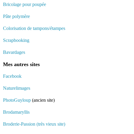
Bricolage pour poupée
Pâte polymère
Colorisation de tampons/étampes
Scrapbooking
Bavardages
Mes autres sites
Facebook
Naturelimages
PhotoGuyloup
(ancien site)
Brodamaryllis
Broderie-Passion (très vieux site)