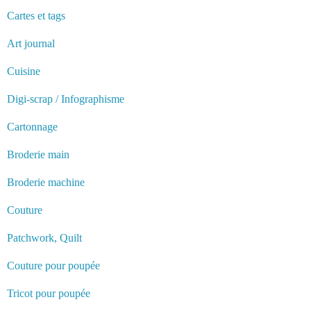
Cartes et tags
Art journal
Cuisine
Digi-scrap / Infographisme
Cartonnage
Broderie main
Broderie machine
Couture
Patchwork, Quilt
Couture pour poupée
Tricot pour poupée