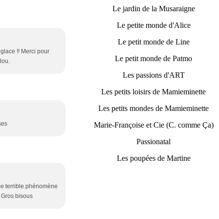
Le jardin de la Musaraigne
Le petite monde d'Alice
Le petit monde de Line
glace !! Merci pour
Le petit monde de Patmo
lou.
Les passions d'ART
Les petits loisirs de Mamieminette
Les petits mondes de Mamieminette
ses
Marie-Françoise et Cie (C. comme Ça)
Passionatal
Les poupées de Martine
 ce terrible phénomène
> Gros bisous