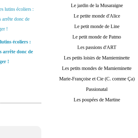
Le jardin de la Musaraigne
Le petite monde d'Alice
Le petit monde de Line
Le petit monde de Patmo
lutins écoliers :
Les passions d'ART
 arrête donc de
Les petits loisirs de Mamieminette
er !
Les petits mondes de Mamieminette
Marie-Françoise et Cie (C. comme Ça)
Passionatal
Les poupées de Martine