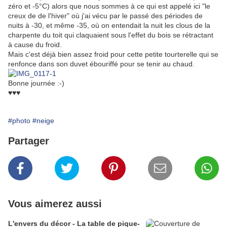
zéro et -5°C) alors que nous sommes à ce qui est appelé ici "le
creux de de l'hiver" où j'ai vécu par le passé des périodes de
nuits à -30, et même -35, où on entendait la nuit les clous de la
charpente du toit qui claquaient sous l'effet du bois se rétractant
à cause du froid.
Mais c'est déjà bien assez froid pour cette petite tourterelle qui se
renfonce dans son duvet ébouriffé pour se tenir au chaud.
Bonne journée :-)
♥♥♥
#photo
#neige
Partager
Vous aimerez aussi
L'envers du décor - La table de pique-