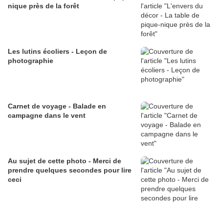
nique près de la forêt
Les lutins écoliers - Leçon de
photographie
Carnet de voyage - Balade en
campagne dans le vent
Au sujet de cette photo - Merci de
prendre quelques secondes pour lire
ceci