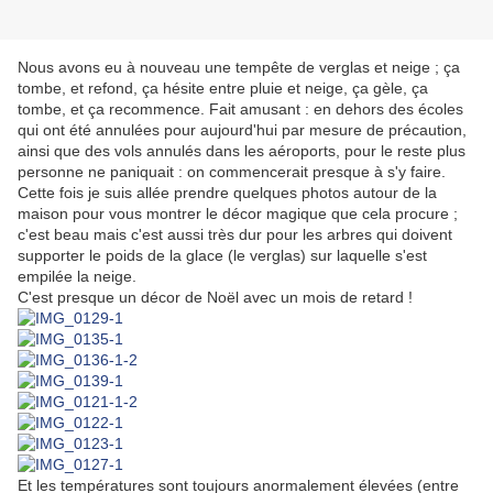
Nous avons eu à nouveau une tempête de verglas et neige ; ça
tombe, et refond, ça hésite entre pluie et neige, ça gèle, ça
tombe, et ça recommence. Fait amusant : en dehors des écoles
qui ont été annulées pour aujourd'hui par mesure de précaution,
ainsi que des vols annulés dans les aéroports, pour le reste plus
personne ne paniquait : on commencerait presque à s'y faire.
Cette fois je suis allée prendre quelques photos autour de la
maison pour vous montrer le décor magique que cela procure ;
c'est beau mais c'est aussi très dur pour les arbres qui doivent
supporter le poids de la glace (le verglas) sur laquelle s'est
empilée la neige.
C'est presque un décor de Noël avec un mois de retard !
Et les températures sont toujours anormalement élevées (entre