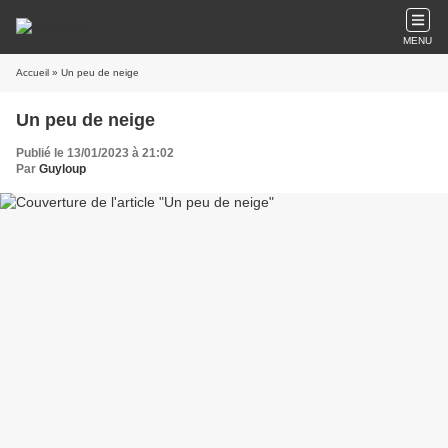
MENU
Accueil
» Un peu de neige
Un peu de neige
Publié le 13/01/2023 à 21:02
Par
Guyloup