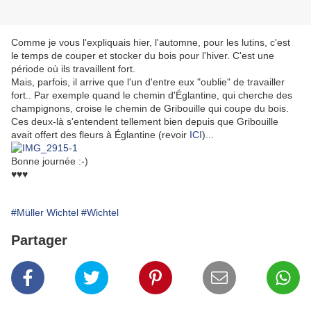
Comme je vous l'expliquais hier, l'automne, pour les lutins, c'est
le temps de couper et stocker du bois pour l'hiver. C'est une
période où ils travaillent fort.
Mais, parfois, il arrive que l'un d'entre eux "oublie" de travailler
fort.. Par exemple quand le chemin d'Églantine, qui cherche des
champignons, croise le chemin de Gribouille qui coupe du bois.
Ces deux-là s'entendent tellement bien depuis que Gribouille
avait offert des fleurs à Églantine (revoir
ICI
)...
Bonne journée :-)
♥♥♥
#Müller Wichtel
#Wichtel
Partager