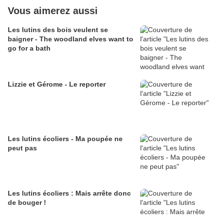
Vous aimerez aussi
Les lutins des bois veulent se
baigner - The woodland elves want to
go for a bath
Lizzie et Gérome - Le reporter
Les lutins écoliers - Ma poupée ne
peut pas
Les lutins écoliers : Mais arrête donc
de bouger !