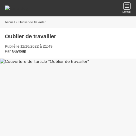
MENU
Accueil
» Oublier de travailler
Oublier de travailler
Publié le 11/10/2022 à 21:49
Par
Guyloup