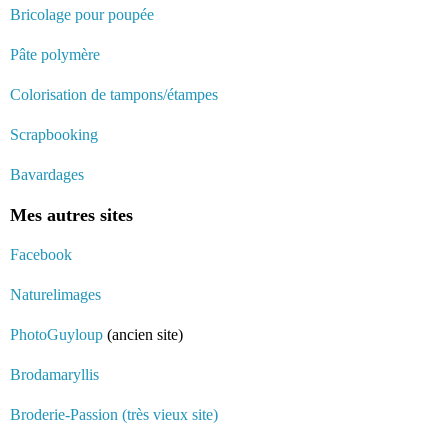
Bricolage pour poupée
Pâte polymère
Colorisation de tampons/étampes
Scrapbooking
Bavardages
Mes autres sites
Facebook
Naturelimages
PhotoGuyloup
(ancien site)
Brodamaryllis
Broderie-Passion (très vieux site)