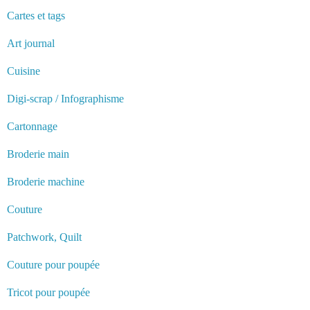
Cartes et tags
Art journal
Cuisine
Digi-scrap / Infographisme
Cartonnage
Broderie main
Broderie machine
Couture
Patchwork, Quilt
Couture pour poupée
Tricot pour poupée