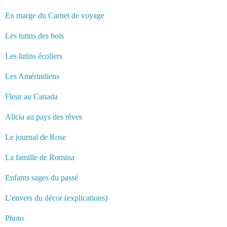
En marge du Carnet de voyage
Les lutins des bois
Les lutins écoliers
Les Amérindiens
Fleur au Canada
Alicia au pays des rêves
Le journal de Rose
La famille de Romina
Enfants sages du passé
L'envers du décor (explications)
Photo