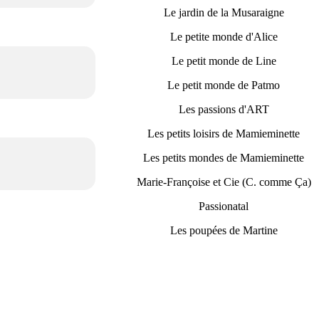
Le jardin de la Musaraigne
Le petite monde d'Alice
Le petit monde de Line
Le petit monde de Patmo
Les passions d'ART
Les petits loisirs de Mamieminette
Les petits mondes de Mamieminette
Marie-Françoise et Cie (C. comme Ça)
Passionatal
Les poupées de Martine