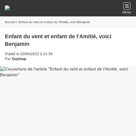
MENU
Accueil
» Enfant du vent et enfant de l'Amitié, voici Benjamin
Enfant du vent et enfant de l'Amitié, voici
Benjamin
Publié le 20/06/2022 à 21:56
Par
Guyloup