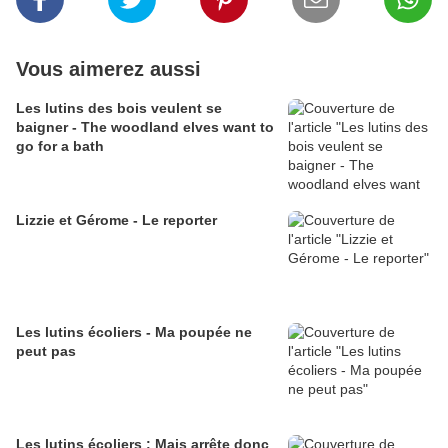
Vous aimerez aussi
Les lutins des bois veulent se
baigner - The woodland elves want to
go for a bath
Lizzie et Gérome - Le reporter
Les lutins écoliers - Ma poupée ne
peut pas
Les lutins écoliers : Mais arrête donc