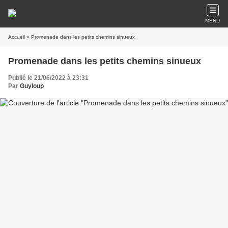
MENU
Accueil
» Promenade dans les petits chemins sinueux
Promenade dans les petits chemins sinueux
Publié le 21/06/2022 à 23:31
Par
Guyloup