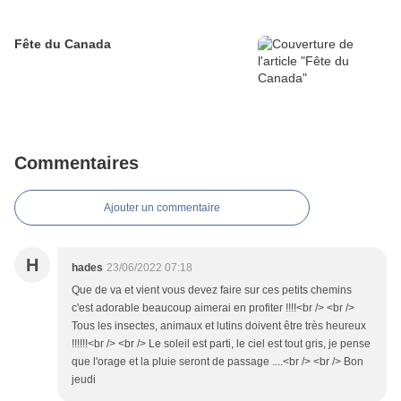
Fête du Canada
Commentaires
Ajouter un commentaire
H
hades
23/06/2022 07:18
Que de va et vient vous devez faire sur ces petits chemins
c'est adorable beaucoup aimerai en profiter !!!!<br /> <br />
Tous les insectes, animaux et lutins doivent être très heureux
!!!!!!<br /> <br /> Le soleil est parti, le ciel est tout gris, je pense
que l'orage et la pluie seront de passage ....<br /> <br /> Bon
jeudi