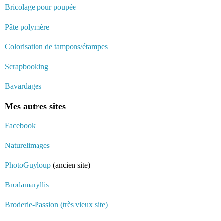
Bricolage pour poupée
Pâte polymère
Colorisation de tampons/étampes
Scrapbooking
Bavardages
Mes autres sites
Facebook
Naturelimages
PhotoGuyloup
(ancien site)
Brodamaryllis
Broderie-Passion (très vieux site)