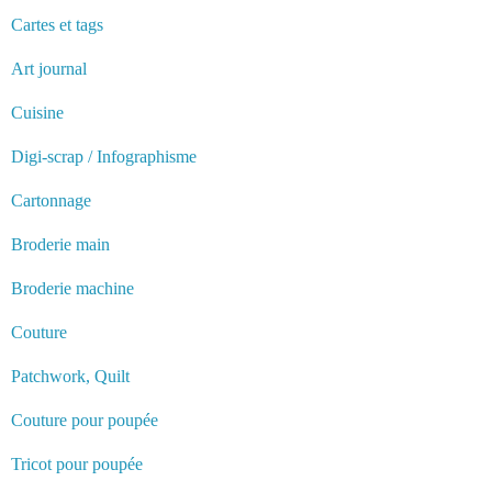
Cartes et tags
Art journal
Cuisine
Digi-scrap / Infographisme
Cartonnage
Broderie main
Broderie machine
Couture
Patchwork, Quilt
Couture pour poupée
Tricot pour poupée