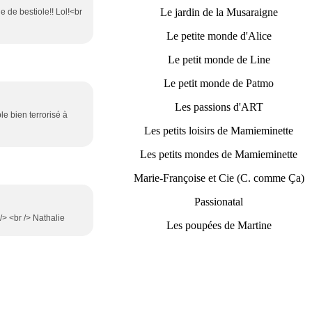
Le jardin de la Musaraigne
e de bestiole!! Lol!<br
Le petite monde d'Alice
Le petit monde de Line
Le petit monde de Patmo
Les passions d'ART
e bien terrorisé à
Les petits loisirs de Mamieminette
Les petits mondes de Mamieminette
Marie-Françoise et Cie (C. comme Ça)
Passionatal
/> <br /> Nathalie
Les poupées de Martine