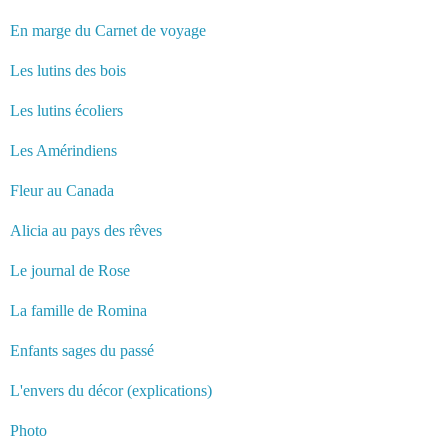
En marge du Carnet de voyage
Les lutins des bois
Les lutins écoliers
Les Amérindiens
Fleur au Canada
Alicia au pays des rêves
Le journal de Rose
La famille de Romina
Enfants sages du passé
L'envers du décor (explications)
Photo