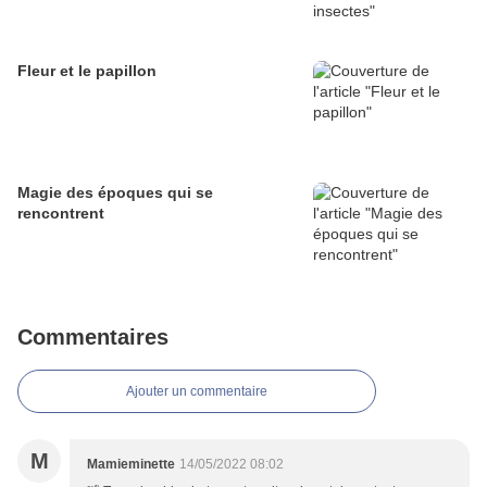
Fleur et le papillon
Magie des époques qui se
rencontrent
Commentaires
Ajouter un commentaire
M
Mamieminette
14/05/2022 08:02