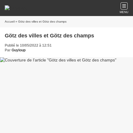
MENU
Accueil
» Götz des villes et Götz des champs
Götz des villes et Götz des champs
Publié le 10/05/2022 à 12:51
Par
Guyloup