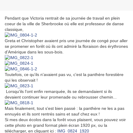
Pendant que Victoria rentrait de sa journée de travail en plein
coeur de la ville de Sherbrooke où elle est professeur de danse
classique,
Greta et Christopher avaient pris une journée de congé pour aller
se promener en forêt où ils ont admiré la floraison des érythrones
d'Amérique dans les sous-bois.
Toutefois, ce qu'ils n'avaient pas vu, c'est la panthère forestière
qui les observait !
Lorsqu'ils l'ont enfin remarquée, ils se demandaient si ils
devaient continuer leur promenade ou rebrousser chemin...
Mais finalement, tout s'est bien passé : la panthère ne les a pas
ennuyés et ils sont rentrés sains et sauf chez eux !
Si mes deux écolos dans la forêt vous plaisent, vous pouvez voir
cette photo en grand format plein écran 1920 px, ou la
télécharger, en cliquant ici :
IMG_0824_1920