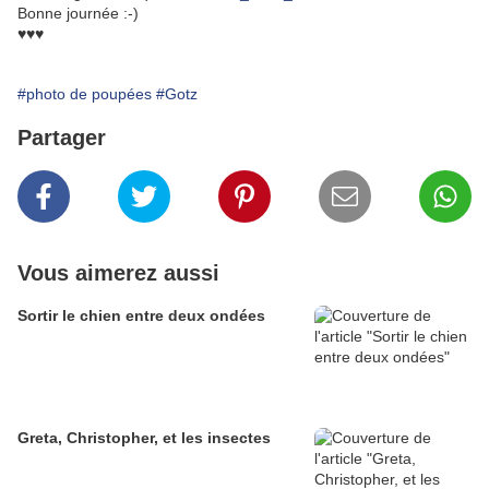
Bonne journée :-)
♥♥♥
#photo de poupées
#Gotz
Partager
Vous aimerez aussi
Sortir le chien entre deux ondées
Greta, Christopher, et les insectes