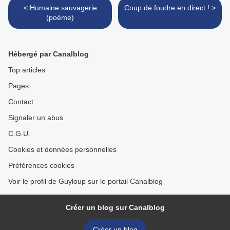
< Humaine sauvagerie
Coup de foudre en direct ! >
(poème)
Hébergé par Canalblog
Top articles
Pages
Contact
Signaler un abus
C.G.U.
Cookies et données personnelles
Préférences cookies
Voir le profil de Guyloup sur le portail Canalblog
Créer un blog sur Canalblog
Créer un blog