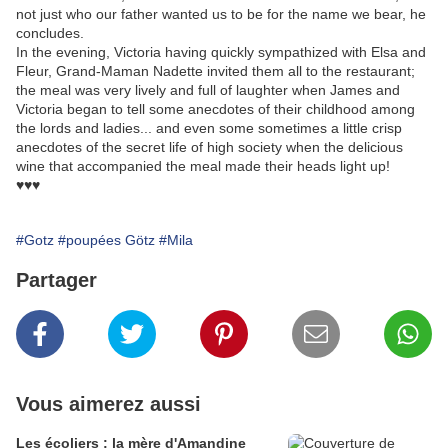
not just who our father wanted us to be for the name we bear, he
concludes.
In the evening, Victoria having quickly sympathized with Elsa and
Fleur, Grand-Maman Nadette invited them all to the restaurant;
the meal was very lively and full of laughter when James and
Victoria began to tell some anecdotes of their childhood among
the lords and ladies... and even some sometimes a little crisp
anecdotes of the secret life of high society when the delicious
wine that accompanied the meal made their heads light up!
♥♥♥
#Gotz
#poupées Götz
#Mila
Partager
Vous aimerez aussi
Les écoliers : la mère d'Amandine