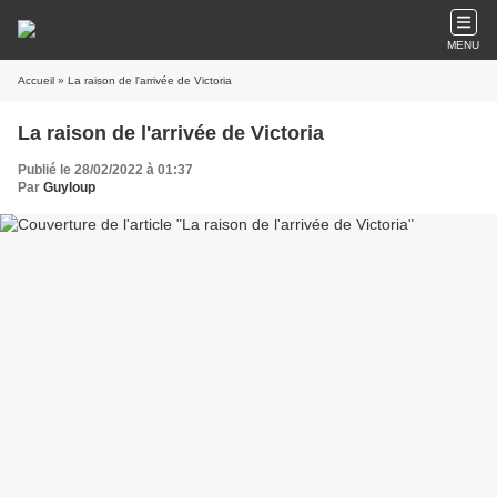
MENU
Accueil
» La raison de l'arrivée de Victoria
La raison de l'arrivée de Victoria
Publié le 28/02/2022 à 01:37
Par
Guyloup