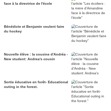
face à la directrice de l'école
Bénédicte et Benjamin veulent faire
du hockey
Nouvelle élève : la cousine d'Andréa -
New student: Andrea's cousin
Sortie éducative en forêt- Educational
outing in the forest.