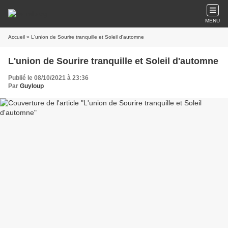
MENU
Accueil
» L'union de Sourire tranquille et Soleil d'automne
L'union de Sourire tranquille et Soleil d'automne
Publié le 08/10/2021 à 23:36
Par
Guyloup