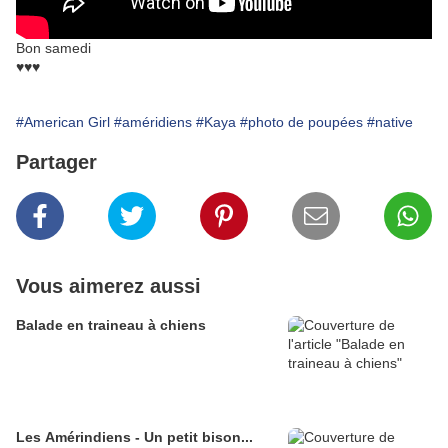
Bon samedi
♥♥♥
#American Girl
#améridiens
#Kaya
#photo de poupées
#native
Partager
Vous aimerez aussi
Balade en traineau à chiens
Les Amérindiens - Un petit bison...