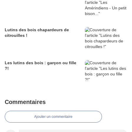
Lutins des bois chapardeurs de
citrouilles !
Les lutins des bois : garçon ou fille
?!
Commentaires
Ajouter un commentaire