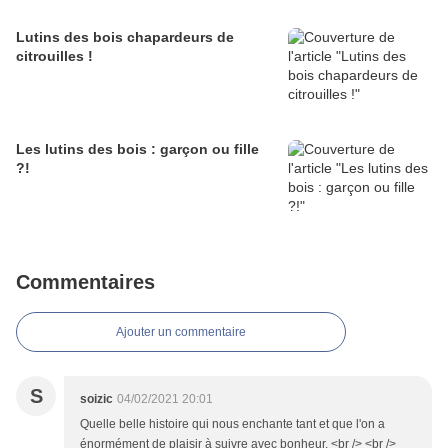
Lutins des bois chapardeurs de
citrouilles !
Les lutins des bois : garçon ou fille
?!
Commentaires
Ajouter un commentaire
S
soizic
04/02/2021 20:01
Quelle belle histoire qui nous enchante tant et que l'on a
énormément de plaisir à suivre avec bonheur. <br /> <br />