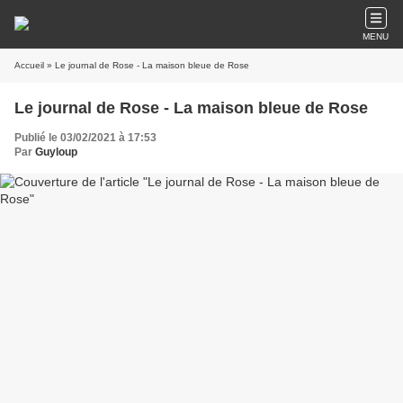
MENU
Accueil
» Le journal de Rose - La maison bleue de Rose
Le journal de Rose - La maison bleue de Rose
Publié le 03/02/2021 à 17:53
Par
Guyloup