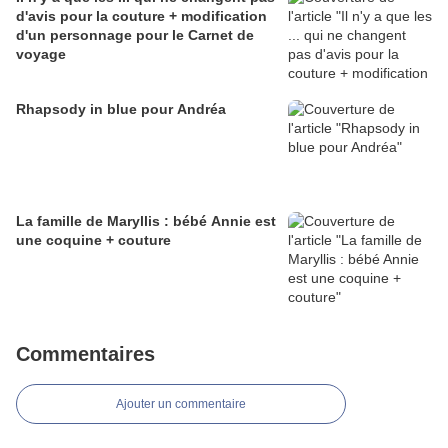
d'avis pour la couture + modification
d'un personnage pour le Carnet de
voyage
Rhapsody in blue pour Andréa
La famille de Maryllis : bébé Annie est
une coquine + couture
Commentaires
Ajouter un commentaire