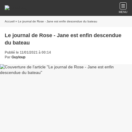
MENU
Accueil
» Le journal de Rose - Jane est enfin descendue du bateau
Le journal de Rose - Jane est enfin descendue
du bateau
Publié le 11/01/2021 à 00:14
Par
Guyloup