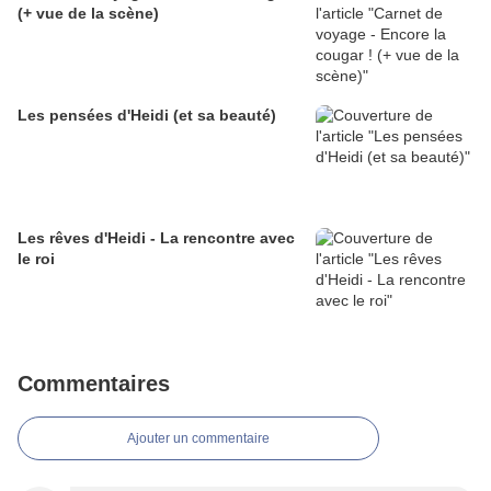
(+ vue de la scène)
Les pensées d'Heidi (et sa beauté)
Les rêves d'Heidi - La rencontre avec
le roi
Commentaires
Ajouter un commentaire