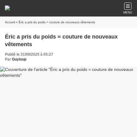
MENU
Accueil
» Éric a pris du poids = couture de nouveaux vêtements
Éric a pris du poids = couture de nouveaux
vêtements
Publié le 31/08/2025 à 05:27
Par
Guyloup