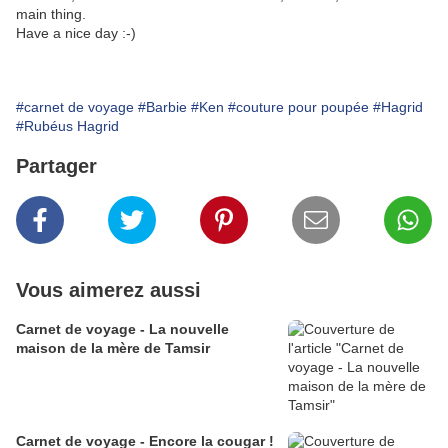
main thing.
Have a nice day :-)
#carnet de voyage
#Barbie
#Ken
#couture pour poupée
#Hagrid
#Rubéus Hagrid
Partager
Vous aimerez aussi
Carnet de voyage - La nouvelle
maison de la mère de Tamsir
Carnet de voyage - Encore la cougar !